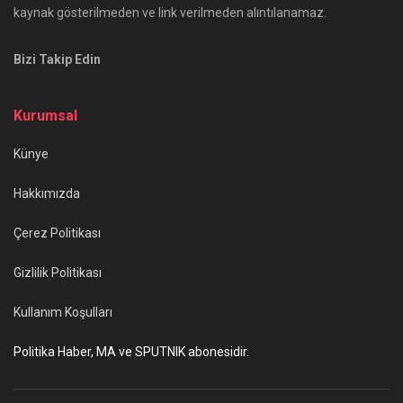
kaynak gösterilmeden ve link verilmeden alıntılanamaz.
Bizi Takip Edin
Kurumsal
Künye
Hakkımızda
Çerez Politikası
Gizlilik Politikası
Kullanım Koşulları
Politika Haber, MA ve SPUTNIK abonesidir.