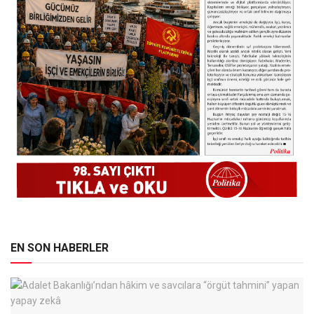
EN SON HABERLER