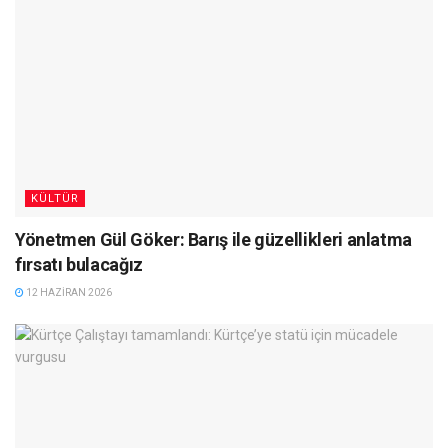
KÜLTÜR
Yönetmen Gül Göker: Barış ile güzellikleri anlatma
fırsatı bulacağız
12 HAZIRAN 2026