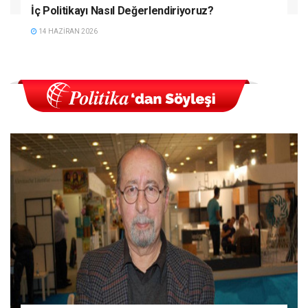
İç Politikayı Nasıl Değerlendiriyoruz?
14 HAZIRAN 2026