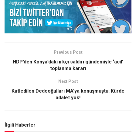
Previous Post
HDP’den Konya’daki ırkçı saldırı gündemiyle ‘acil’
toplanma kararı
Next Post
Katledilen Dedeoğulları MA’ya konuşmuştu: Kürde
adalet yok!
İlgili Haberler