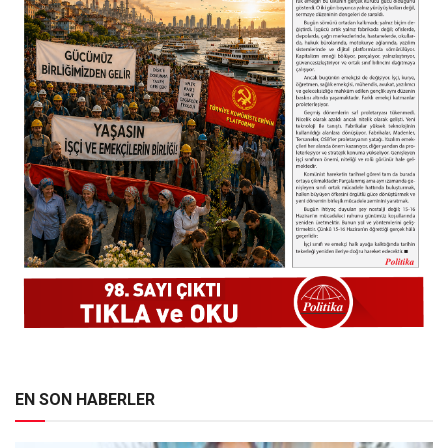
EN SON HABERLER