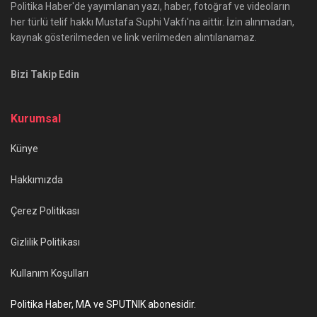
Politika Haber'de yayımlanan yazı, haber, fotoğraf ve videoların
her türlü telif hakkı Mustafa Suphi Vakfı'na aittir. İzin alınmadan,
kaynak gösterilmeden ve link verilmeden alıntılanamaz.
Bizi Takip Edin
Kurumsal
Künye
Hakkımızda
Çerez Politikası
Gizlilik Politikası
Kullanım Koşulları
Politika Haber, MA ve SPUTNIK abonesidir.