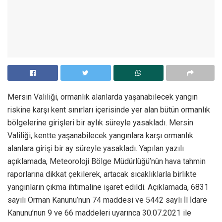
Mersin Valiliği, ormanlık alanlarda yaşanabilecek yangın
riskine karşı kent sınırları içerisinde yer alan bütün ormanlık
bölgelerine girişleri bir aylık süreyle yasakladı. Mersin
Valiliği, kentte yaşanabilecek yangınlara karşı ormanlık
alanlara girişi bir ay süreyle yasakladı. Yapılan yazılı
açıklamada, Meteoroloji Bölge Müdürlüğü’nün hava tahmin
raporlarına dikkat çekilerek, artacak sıcaklıklarla birlikte
yangınların çıkma ihtimaline işaret edildi. Açıklamada, 6831
sayılı Orman Kanunu’nun 74 maddesi ve 5442 saylı İl İdare
Kanunu’nun 9 ve 66 maddeleri uyarınca 30.07.2021 ile