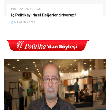
POLITIKA'DAN YORUM
İç Politikayı Nasıl Değerlendiriyoruz?
14 HAZIRAN 2026