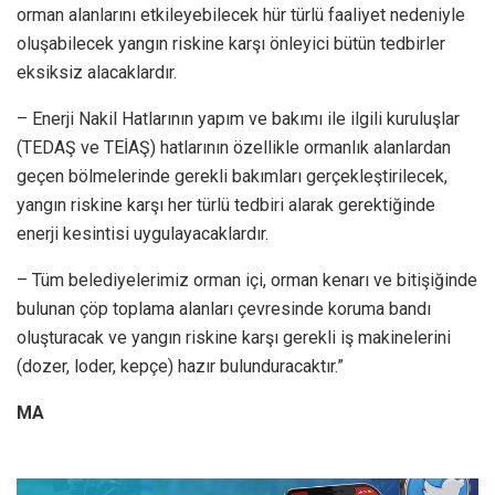
orman alanlarını etkileyebilecek hür türlü faaliyet nedeniyle
oluşabilecek yangın riskine karşı önleyici bütün tedbirler
eksiksiz alacaklardır.
– Enerji Nakil Hatlarının yapım ve bakımı ile ilgili kuruluşlar
(TEDAŞ ve TEİAŞ) hatlarının özellikle ormanlık alanlardan
geçen bölmelerinde gerekli bakımları gerçekleştirilecek,
yangın riskine karşı her türlü tedbiri alarak gerektiğinde
enerji kesintisi uygulayacaklardır.
– Tüm belediyelerimiz orman içi, orman kenarı ve bitişiğinde
bulunan çöp toplama alanları çevresinde koruma bandı
oluşturacak ve yangın riskine karşı gerekli iş makinelerini
(dozer, loder, kepçe) hazır bulunduracaktır.”
MA