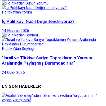
Politika'dan Yorum
İç Politikayı Nasıl Değerlendiriyoruz?
14 Haziran 2026
Politika'dan Söyleşi
“İsrail ve Türkiye Suriye Topraklarının Yarısını
Aralarında Paylaşmış Durumdadırlar”
24 Ocak 2026
EN SON HABERLER