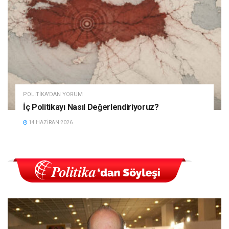
POLITIKA'DAN YORUM
İç Politikayı Nasıl Değerlendiriyoruz?
14 HAZIRAN 2026