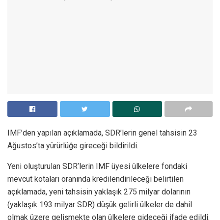
IMF’den yapılan açıklamada, SDR’lerin genel tahsisin 23
Ağustos’ta yürürlüğe gireceği bildirildi.
Yeni oluşturulan SDR’lerin IMF üyesi ülkelere fondaki
mevcut kotaları oranında kredilendirileceği belirtilen
açıklamada, yeni tahsisin yaklaşık 275 milyar dolarının
(yaklaşık 193 milyar SDR) düşük gelirli ülkeler de dahil
olmak üzere gelişmekte olan ülkelere gideceği ifade edildi.