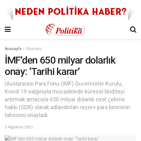
Anasayfa
Ekonomi
İMF’den 650 milyar dolarlık
onay: ‘Tarihi karar’
Uluslararası Para Fonu (IMF) Guvernörler Kurulu,
Kovid-19 salgınıyla mücadelede küresel likiditeyi
artırmak amacıyla 650 milyar dolarlık özel çekme
hakkı (SDR) olarak adlandırılan rezerv para biriminin
tahsisini onayladı.
3 Ağustos 2021