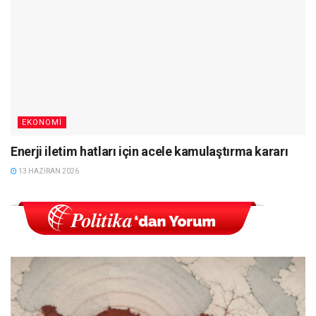
EKONOMI
Enerji iletim hatları için acele kamulaştırma kararı
13 HAZIRAN 2026