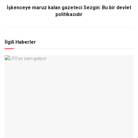
İşkenceye maruz kalan gazeteci Sezgin: Bu bir devlet
politikasıdır
İlgili Haberler