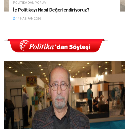
POLITIKA'DAN YORUM
İç Politikayı Nasıl Değerlendiriyoruz?
14 HAZIRAN 2026