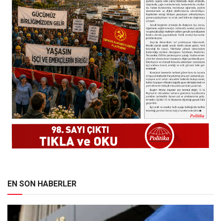
EN SON HABERLER