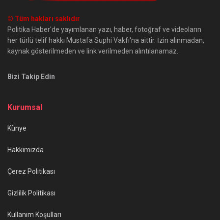
© Tüm hakları saklıdır
Politika Haber'de yayımlanan yazı, haber, fotoğraf ve videoların
her türlü telif hakkı Mustafa Suphi Vakfı'na aittir. İzin alınmadan,
kaynak gösterilmeden ve link verilmeden alıntılanamaz.
Bizi Takip Edin
Kurumsal
Künye
Hakkımızda
Çerez Politikası
Gizlilik Politikası
Kullanım Koşulları