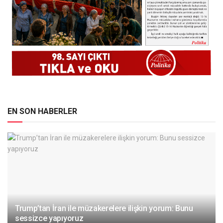
EN SON HABERLER
Trump’tan İran ile müzakerelere ilişkin yorum: Bunu
sessizce yapıyoruz