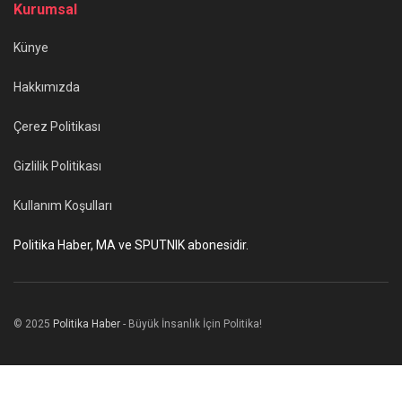
Kurumsal
Künye
Hakkımızda
Çerez Politikası
Gizlilik Politikası
Kullanım Koşulları
Politika Haber, MA ve SPUTNIK abonesidir.
© 2025
Politika Haber
- Büyük İnsanlık İçin Politika!