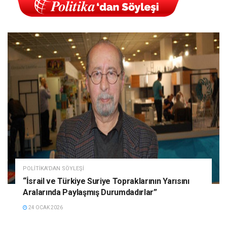
POLITIKA'DAN SÖYLEŞI
“İsrail ve Türkiye Suriye Topraklarının Yarısını
Aralarında Paylaşmış Durumdadırlar”
24 OCAK 2026