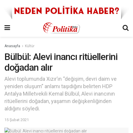
Anasayfa
Kültür
Bülbül: Alevi inancı ritüellerini
doğadan alır
Alevi toplumunda Xızır’ın “değişim, devri daim ve
yeniden oluşum” anlamı taşıdığını belirten HDP
Antalya Milletvekili Kemal Bülbül, Alevi inancının
ritüellerini doğadan, yaşamın değişkenliğinden
aldığını söyledi.
15 Şubat 2021