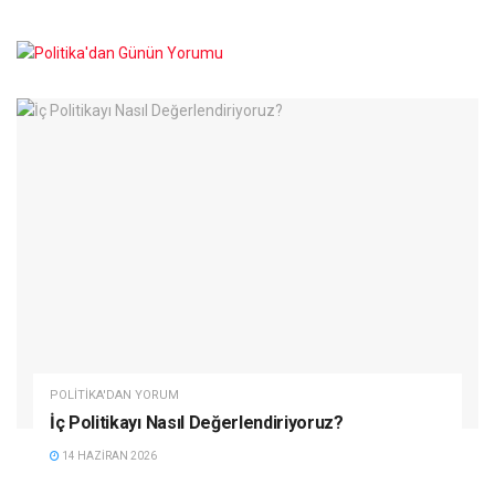
POLITIKA'DAN YORUM
İç Politikayı Nasıl Değerlendiriyoruz?
14 HAZIRAN 2026