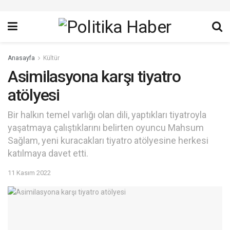
Anasayfa
Kültür
Asimilasyona karşı tiyatro
atölyesi
Bir halkın temel varlığı olan dili, yaptıkları tiyatroyla
yaşatmaya çalıştıklarını belirten oyuncu Mahsum
Sağlam, yeni kuracakları tiyatro atölyesine herkesi
katılmaya davet etti.
11 Kasım 2022