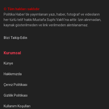
© Tüm hakları saklıdır
Politika Haber'de yayımlanan yazı, haber, fotoğraf ve videoların
her türlü telif hakkı Mustafa Suphi Vakfı'na aittir. İzin alınmadan,
kaynak gösterilmeden ve link verilmeden alıntılanamaz.
Bizi Takip Edin
Kurumsal
Künye
Hakkımızda
Çerez Politikası
Gizlilik Politikası
Kullanım Koşulları