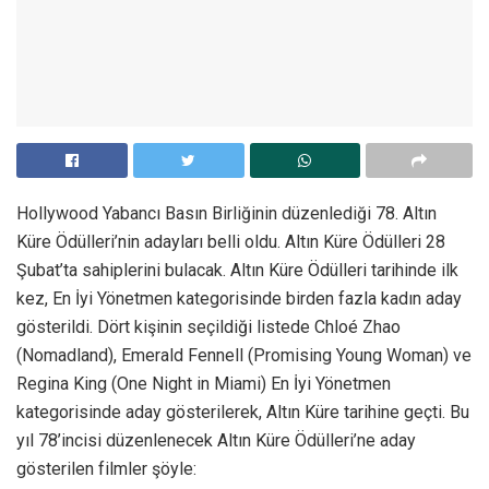
Hollywood Yabancı Basın Birliğinin düzenlediği 78. Altın
Küre Ödülleri’nin adayları belli oldu. Altın Küre Ödülleri 28
Şubat’ta sahiplerini bulacak. Altın Küre Ödülleri tarihinde ilk
kez, En İyi Yönetmen kategorisinde birden fazla kadın aday
gösterildi. Dört kişinin seçildiği listede Chloé Zhao
(Nomadland), Emerald Fennell (Promising Young Woman) ve
Regina King (One Night in Miami) En İyi Yönetmen
kategorisinde aday gösterilerek, Altın Küre tarihine geçti. Bu
yıl 78’incisi düzenlenecek Altın Küre Ödülleri’ne aday
gösterilen filmler şöyle: