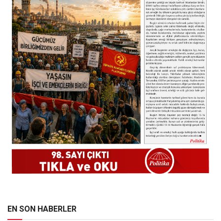
EN SON HABERLER