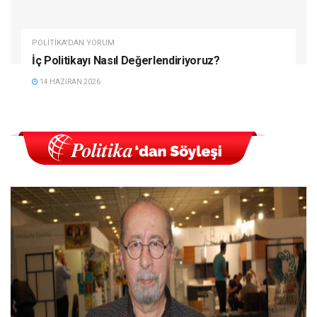
POLITIKA'DAN YORUM
İç Politikayı Nasıl Değerlendiriyoruz?
14 HAZIRAN 2026