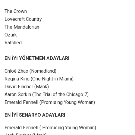
The Crown
Lovecraft Country
The Mandalorian
Ozark
Ratched
EN İYİ YÖNETMEN ADAYLARI
Chloé Zhao (Nomadland)
Regina King (One Night in Miami)
David Fincher (Mank)
Aaron Sorkin (The Trial of the Chicago 7)
Emerald Fennell (Promising Young Woman)
EN İYİ SENARYO ADAYLARI
Emerald Fennell ( Promising Young Woman)