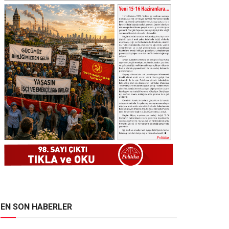
EN SON HABERLER