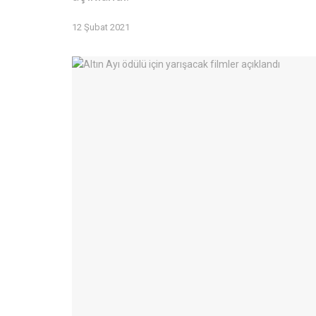
12 Şubat 2021