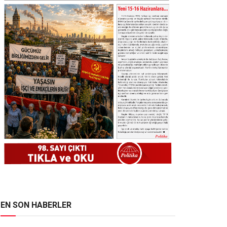
EN SON HABERLER