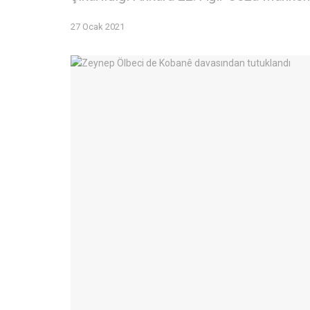
27 Ocak 2021