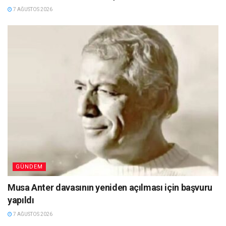
7 AĞUSTOS 2026
GÜNDEM
Musa Anter davasının yeniden açılması için başvuru
yapıldı
7 AĞUSTOS 2026