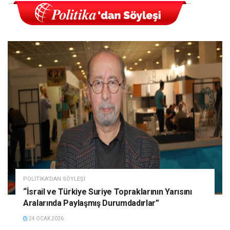
POLITIKA'DAN SÖYLEŞI
“İsrail ve Türkiye Suriye Topraklarının Yarısını
Aralarında Paylaşmış Durumdadırlar”
24 OCAK 2026