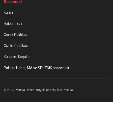
Kurumsal
Künye
Hakkımızda
Çerez Politikası
Gizlilik Politikası
Kullanım Koşulları
Politika Haber, MA ve SPUTNIK abonesidir.
© 2025
Politika Haber
- Büyük İnsanlık İçin Politika!