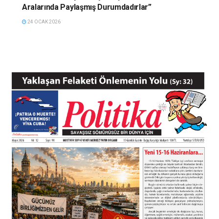
Aralarında Paylaşmış Durumdadırlar”
24 OCAK 2026