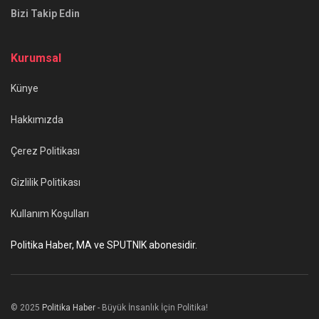
Bizi Takip Edin
Kurumsal
Künye
Hakkımızda
Çerez Politikası
Gizlilik Politikası
Kullanım Koşulları
Politika Haber, MA ve SPUTNIK abonesidir.
© 2025
Politika Haber
- Büyük İnsanlık İçin Politika!