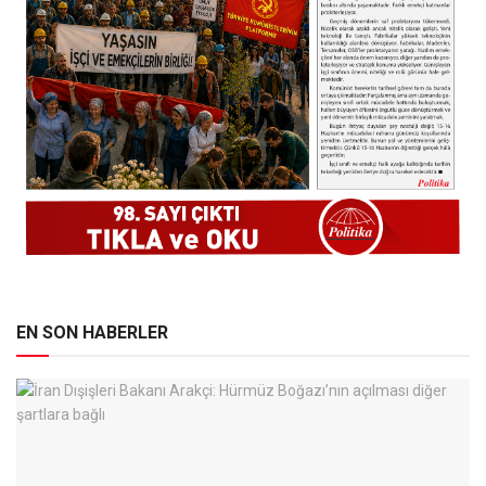
EN SON HABERLER