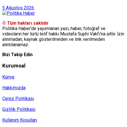
5 Ağustos 2026
© Tüm hakları saklıdır
Politika Haber'de yayımlanan yazı, haber, fotoğraf ve
videoların her türlü telif hakkı Mustafa Suphi Vakfı'na aittir. İzin
alınmadan, kaynak gösterilmeden ve link verilmeden
alıntılanamaz.
Bizi Takip Edin
Kurumsal
Künye
Hakkımızda
Çerez Politikası
Gizlilik Politikası
Kullanım Koşulları