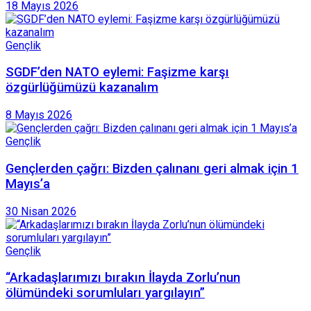
18 Mayıs 2026
Gençlik
SGDF’den NATO eylemi: Faşizme karşı
özgürlüğümüzü kazanalım
8 Mayıs 2026
Gençlik
Gençlerden çağrı: Bizden çalınanı geri almak için 1
Mayıs’a
30 Nisan 2026
Gençlik
“Arkadaşlarımızı bırakın İlayda Zorlu’nun
ölümündeki sorumluları yargılayın”