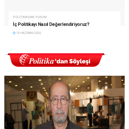
POLITIKA'DAN YORUM
İç Politikayı Nasıl Değerlendiriyoruz?
14 HAZIRAN 2026