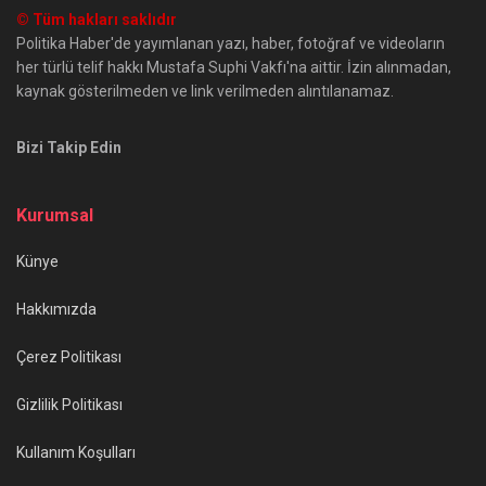
© Tüm hakları saklıdır
Politika Haber'de yayımlanan yazı, haber, fotoğraf ve videoların
her türlü telif hakkı Mustafa Suphi Vakfı'na aittir. İzin alınmadan,
kaynak gösterilmeden ve link verilmeden alıntılanamaz.
Bizi Takip Edin
Kurumsal
Künye
Hakkımızda
Çerez Politikası
Gizlilik Politikası
Kullanım Koşulları