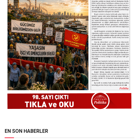
EN SON HABERLER