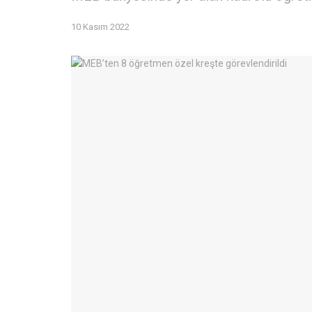
10 Kasım 2022