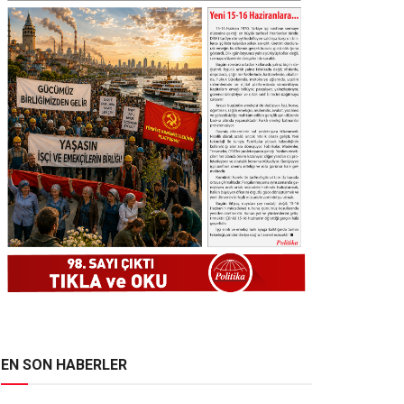
EN SON HABERLER