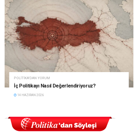
POLITIKA'DAN YORUM
İç Politikayı Nasıl Değerlendiriyoruz?
14 HAZIRAN 2026