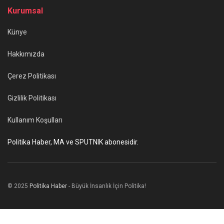
Kurumsal
Künye
Hakkımızda
Çerez Politikası
Gizlilik Politikası
Kullanım Koşulları
Politika Haber, MA ve SPUTNIK abonesidir.
© 2025
Politika Haber
- Büyük İnsanlık İçin Politika!