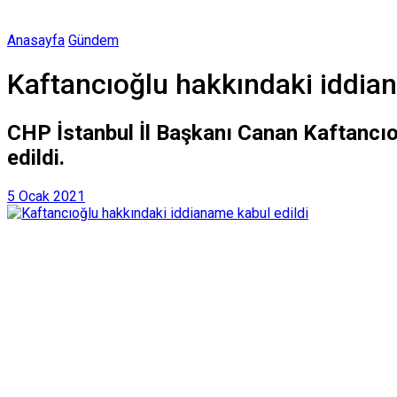
Anasayfa
Gündem
Kaftancıoğlu hakkındaki iddian
CHP İstanbul İl Başkanı Canan Kaftancıo
edildi.
5 Ocak 2021