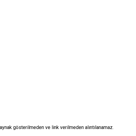
, kaynak gösterilmeden ve link verilmeden alıntılanamaz.