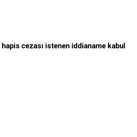
 hapis cezası istenen iddianame kabul