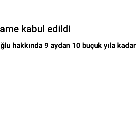
ame kabul edildi
ğlu hakkında 9 aydan 10 buçuk yıla kadar