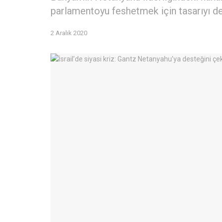
parlamentoyu feshetmek için tasarıyı de
2 Aralık 2020