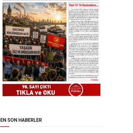
EN SON HABERLER