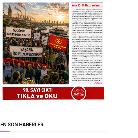
EN SON HABERLER