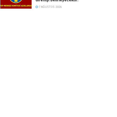
7 AĞUSTOS 2026