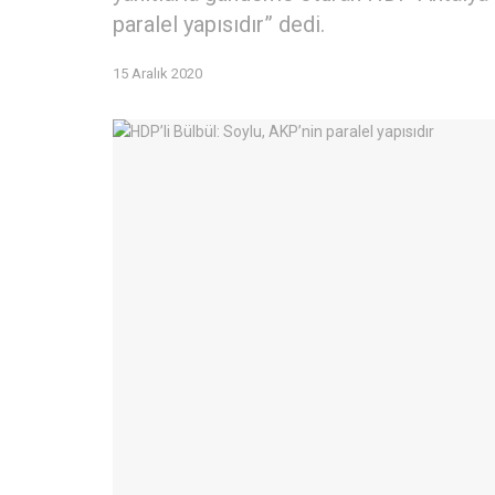
paralel yapısıdır” dedi.
15 Aralık 2020