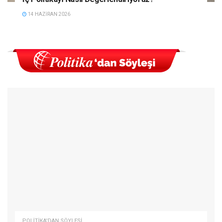
14 HAZIRAN 2026
POLITIKA'DAN SÖYLEŞI