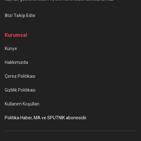
Bizi Takip Edin
Kurumsal
Künye
Hakkımızda
Çerez Politikası
Gizlilik Politikası
Kullanım Koşulları
Politika Haber, MA ve SPUTNIK abonesidir.