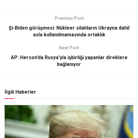
Previous Post
Şi-Biden görüşmesi: Nükleer silahların Ukrayna dahil
asla kullanılmamasında ortaklık
Next Post
AP: Herson’da Rusya’yla işbirliği yapanlar direklere
bağlanıyor
İlgili Haberler