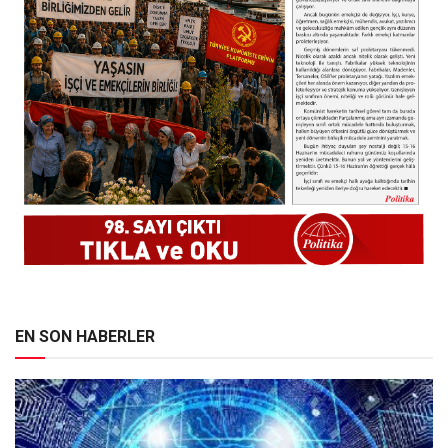
EN SON HABERLER