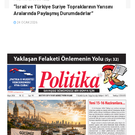
“İsrail ve Türkiye Suriye Topraklarının Yarısını
Aralarında Paylaşmış Durumdadırlar”
24 OCAK 2026