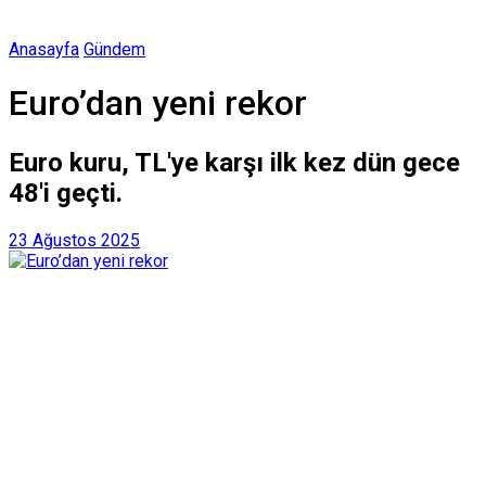
Anasayfa
Gündem
Euro’dan yeni rekor
Euro kuru, TL'ye karşı ilk kez dün gece
48'i geçti.
23 Ağustos 2025