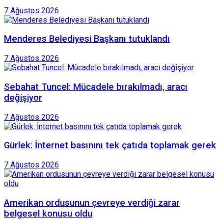
7 Ağustos 2026
Menderes Belediyesi Başkanı tutuklandı
7 Ağustos 2026
Sebahat Tuncel: Mücadele bırakılmadı, aracı
değişiyor
7 Ağustos 2026
Gürlek: İnternet basınını tek çatıda toplamak gerek
7 Ağustos 2026
Amerikan ordusunun çevreye verdiği zarar
belgesel konusu oldu