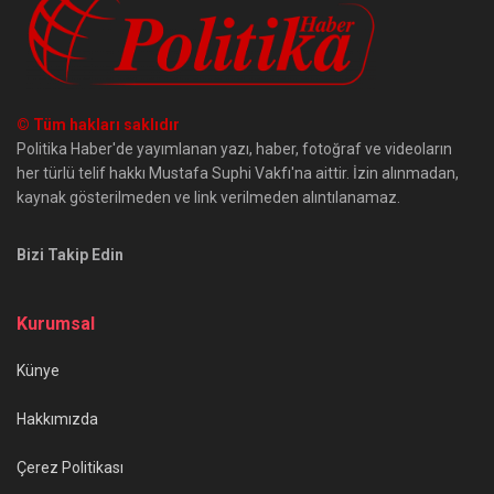
© Tüm hakları saklıdır
Politika Haber'de yayımlanan yazı, haber, fotoğraf ve videoların
her türlü telif hakkı Mustafa Suphi Vakfı'na aittir. İzin alınmadan,
kaynak gösterilmeden ve link verilmeden alıntılanamaz.
Bizi Takip Edin
Kurumsal
Künye
Hakkımızda
Çerez Politikası