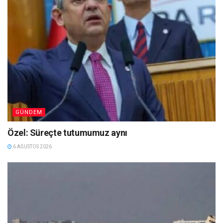
GÜNDEM
Özel: Süreçte tutumumuz aynı
6 AĞUSTOS 2026