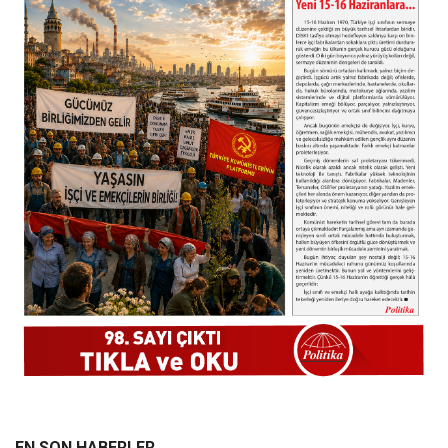
EN SON HABERLER