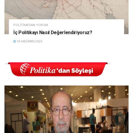
POLITIKA'DAN YORUM
İç Politikayı Nasıl Değerlendiriyoruz?
14 HAZIRAN 2026