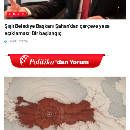
GÜNDEM
Şişli Belediye Başkanı Şahan’dan çerçeve yasa
açıklaması: Bir başlangıç
6 AĞUSTOS 2026