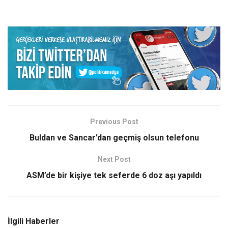
Previous Post
Buldan ve Sancar’dan geçmiş olsun telefonu
Next Post
ASM’de bir kişiye tek seferde 6 doz aşı yapıldı
İlgili Haberler