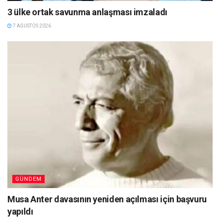
3 ülke ortak savunma anlaşması imzaladı
7 AĞUSTOS 2026
GÜNDEM
Musa Anter davasının yeniden açılması için başvuru
yapıldı