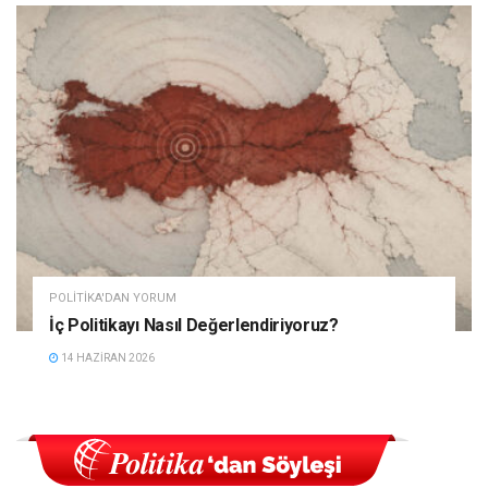
POLITIKA'DAN YORUM
İç Politikayı Nasıl Değerlendiriyoruz?
14 HAZIRAN 2026