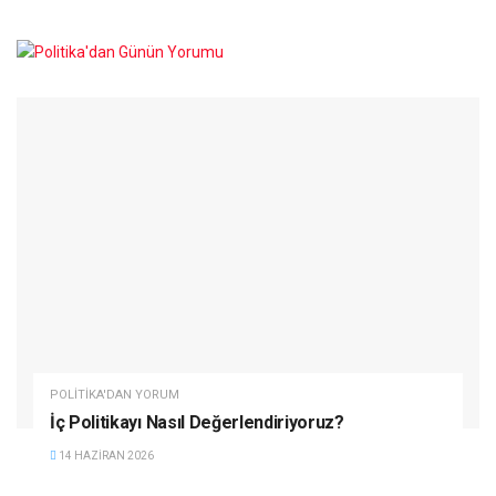
POLITIKA'DAN YORUM
İç Politikayı Nasıl Değerlendiriyoruz?
14 HAZIRAN 2026