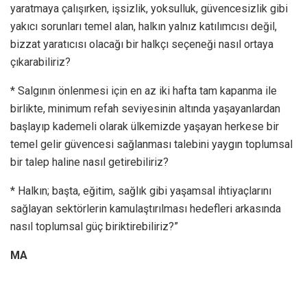
yaratmaya çalışırken, işsizlik, yoksulluk, güvencesizlik gibi
yakıcı sorunları temel alan, halkın yalnız katılımcısı değil,
bizzat yaratıcısı olacağı bir halkçı seçeneği nasıl ortaya
çıkarabiliriz?
* Salgının önlenmesi için en az iki hafta tam kapanma ile
birlikte, minimum refah seviyesinin altında yaşayanlardan
başlayıp kademeli olarak ülkemizde yaşayan herkese bir
temel gelir güvencesi sağlanması talebini yaygın toplumsal
bir talep haline nasıl getirebiliriz?
* Halkın; başta, eğitim, sağlık gibi yaşamsal ihtiyaçlarını
sağlayan sektörlerin kamulaştırılması hedefleri arkasında
nasıl toplumsal güç biriktirebiliriz?”
MA