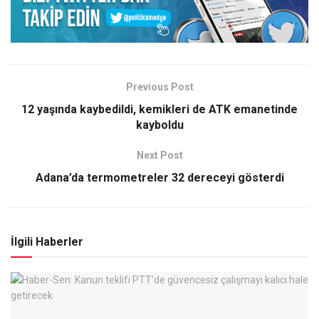
Previous Post
12 yaşında kaybedildi, kemikleri de ATK emanetinde
kayboldu
Next Post
Adana’da termometreler 32 dereceyi gösterdi
İlgili Haberler