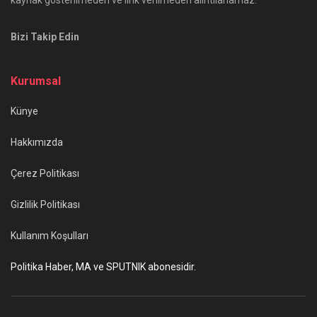
Bizi Takip Edin
Kurumsal
Künye
Hakkımızda
Çerez Politikası
Gizlilik Politikası
Kullanım Koşulları
Politika Haber, MA ve SPUTNIK abonesidir.