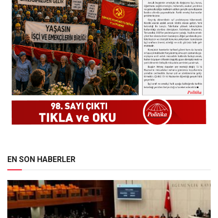
EN SON HABERLER