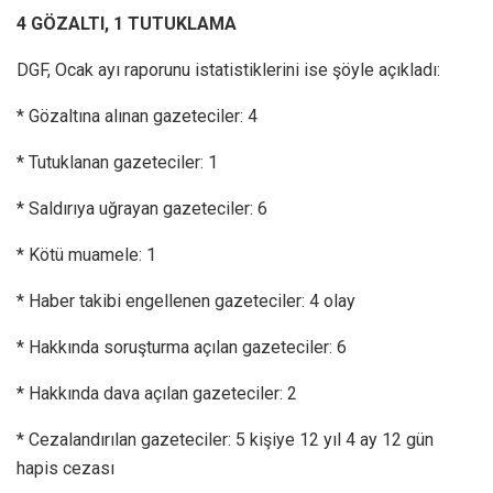
4 GÖZALTI, 1 TUTUKLAMA
DGF, Ocak ayı raporunu istatistiklerini ise şöyle açıkladı:
* Gözaltına alınan gazeteciler: 4
* Tutuklanan gazeteciler: 1
* Saldırıya uğrayan gazeteciler: 6
* Kötü muamele: 1
* Haber takibi engellenen gazeteciler: 4 olay
* Hakkında soruşturma açılan gazeteciler: 6
* Hakkında dava açılan gazeteciler: 2
* Cezalandırılan gazeteciler: 5 kişiye 12 yıl 4 ay 12 gün
hapis cezası