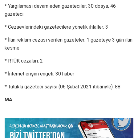
* Yargılaması devam eden gazeteciler: 30 dosya, 46
gazeteci
* Cezaevlerindeki gazetecilere yönelik ihlaller: 3
* İlan reklam cezası verilen gazeteler: 1 gazeteye 3 gün ilan
kesme
* RTÜK cezaları: 2
* İnternet erişim engeli: 30 haber
* Tutuklu gazeteci sayısı (06 Şubat 2021 itibariyle): 88
MA