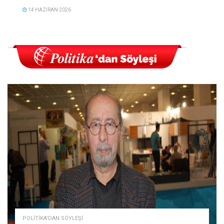
14 HAZIRAN 2026
POLITIKA'DAN SÖYLEŞI