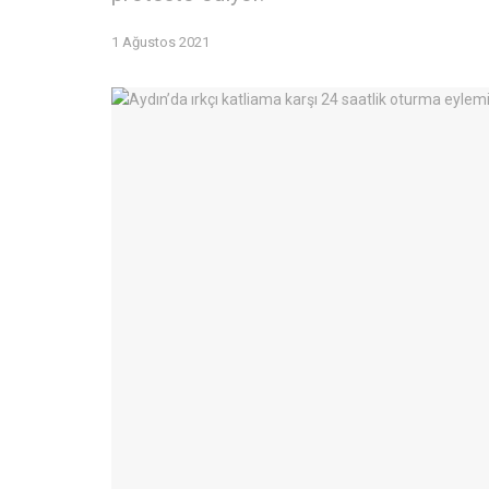
1 Ağustos 2021