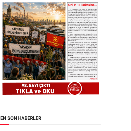
EN SON HABERLER