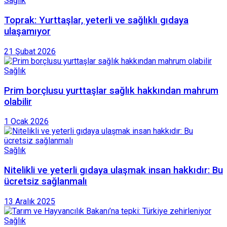
Sağlık
Toprak: Yurttaşlar, yeterli ve sağlıklı gıdaya
ulaşamıyor
21 Şubat 2026
Sağlık
Prim borçlusu yurttaşlar sağlık hakkından mahrum
olabilir
1 Ocak 2026
Sağlık
Nitelikli ve yeterli gıdaya ulaşmak insan hakkıdır: Bu
ücretsiz sağlanmalı
13 Aralık 2025
Sağlık