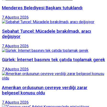
Menderes Belediyesi Başkanı tutuklandı
7 Ağustos 2026
Sebahat Tuncel: Mücadele bırakılmadı, aracı
değişiyor
7 Ağustos 2026
Gürlek: İnternet basınını tek çatıda toplamak gerek
7 Ağustos 2026
Amerikan ordusunun çevreye verdiği zarar
belgesel konusu oldu
7 Ağustos 2026