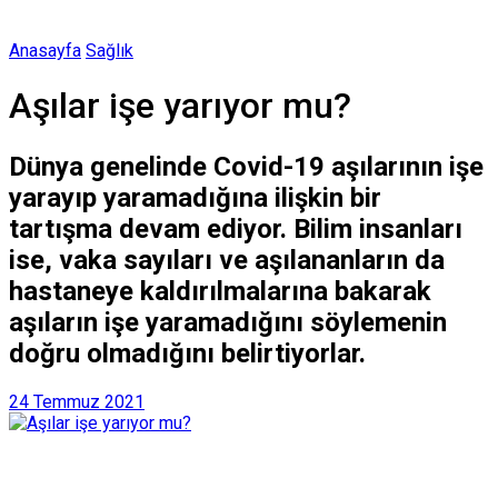
Anasayfa
Sağlık
Aşılar işe yarıyor mu?
Dünya genelinde Covid-19 aşılarının işe
yarayıp yaramadığına ilişkin bir
tartışma devam ediyor. Bilim insanları
ise, vaka sayıları ve aşılananların da
hastaneye kaldırılmalarına bakarak
aşıların işe yaramadığını söylemenin
doğru olmadığını belirtiyorlar.
24 Temmuz 2021