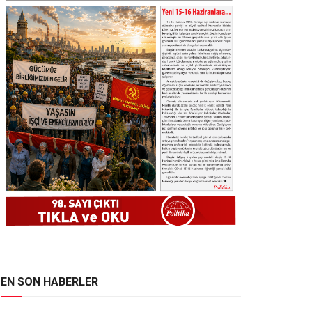
EN SON HABERLER