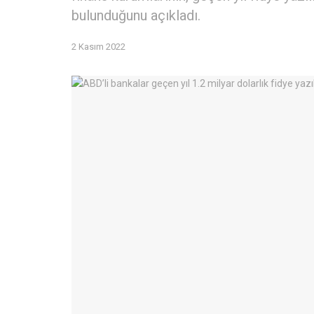
bulunduğunu açıkladı.
2 Kasım 2022