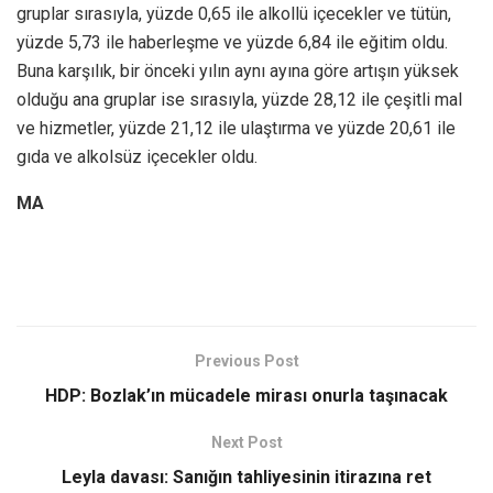
gruplar sırasıyla, yüzde 0,65 ile alkollü içecekler ve tütün,
yüzde 5,73 ile haberleşme ve yüzde 6,84 ile eğitim oldu.
Buna karşılık, bir önceki yılın aynı ayına göre artışın yüksek
olduğu ana gruplar ise sırasıyla, yüzde 28,12 ile çeşitli mal
ve hizmetler, yüzde 21,12 ile ulaştırma ve yüzde 20,61 ile
gıda ve alkolsüz içecekler oldu.
MA
Previous Post
HDP: Bozlak’ın mücadele mirası onurla taşınacak
Next Post
Leyla davası: Sanığın tahliyesinin itirazına ret