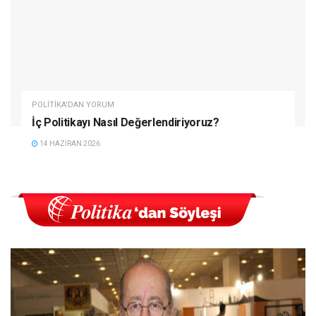
POLITIKA'DAN YORUM
İç Politikayı Nasıl Değerlendiriyoruz?
14 HAZIRAN 2026