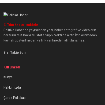
© Tüm hakları saklıdır
Politika Haber'de yayımlanan yazı, haber, fotoğraf ve videoların
her türlü telif hakkı Mustafa Suphi Vakfı'na aittir. İzin alınmadan,
kaynak gösterilmeden ve link verilmeden alıntılanamaz.
Bizi Takip Edin
Kurumsal
Künye
Hakkımızda
Çerez Politikası