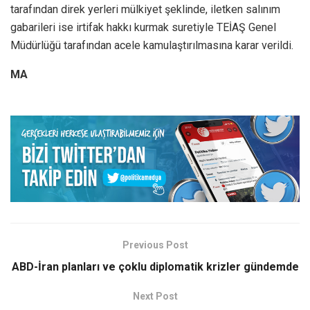
tarafından direk yerleri mülkiyet şeklinde, iletken salınım
gabarileri ise irtifak hakkı kurmak suretiyle TEİAŞ Genel
Müdürlüğü tarafından acele kamulaştırılmasına karar verildi.
MA
Previous Post
ABD-İran planları ve çoklu diplomatik krizler gündemde
Next Post