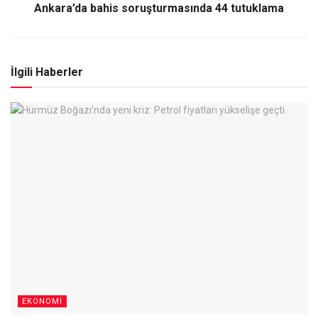
Ankara’da bahis soruşturmasında 44 tutuklama
İlgili Haberler
EKONOMI