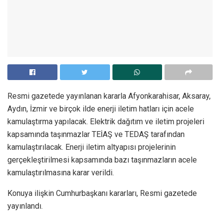
Resmi gazetede yayınlanan kararla Afyonkarahisar, Aksaray,
Aydın, İzmir ve birçok ilde enerji iletim hatları için acele
kamulaştırma yapılacak. Elektrik dağıtım ve iletim projeleri
kapsamında taşınmazlar TEİAŞ ve TEDAŞ tarafından
kamulaştırılacak. Enerji iletim altyapısı projelerinin
gerçekleştirilmesi kapsamında bazı taşınmazların acele
kamulaştırılmasına karar verildi.
Konuya ilişkin Cumhurbaşkanı kararları, Resmi gazetede
yayınlandı.