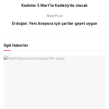
Kadınlar 5 Mart’ta Kadıköy’de olacak
Next Post
Erdoğan: Yeni Anayasa için şartlar gayet uygun
İlgili Haberler