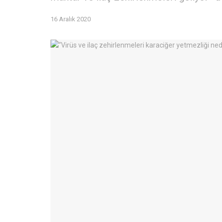
16 Aralık 2020