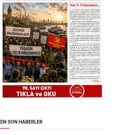
EN SON HABERLER