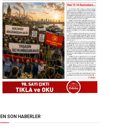
EN SON HABERLER