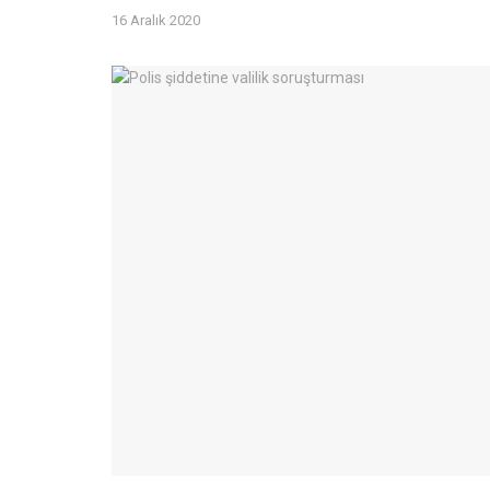
16 Aralık 2020