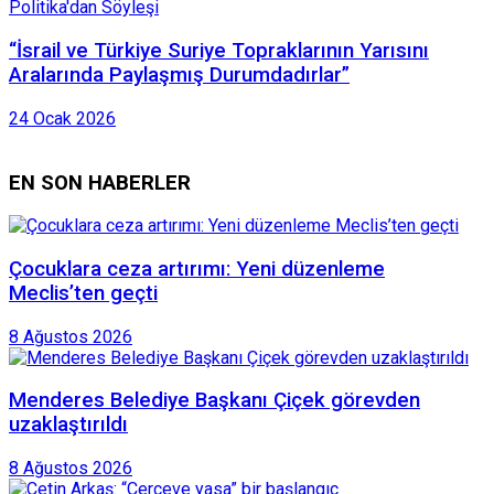
Politika'dan Söyleşi
“İsrail ve Türkiye Suriye Topraklarının Yarısını
Aralarında Paylaşmış Durumdadırlar”
24 Ocak 2026
EN SON HABERLER
Çocuklara ceza artırımı: Yeni düzenleme
Meclis’ten geçti
8 Ağustos 2026
Menderes Belediye Başkanı Çiçek görevden
uzaklaştırıldı
8 Ağustos 2026