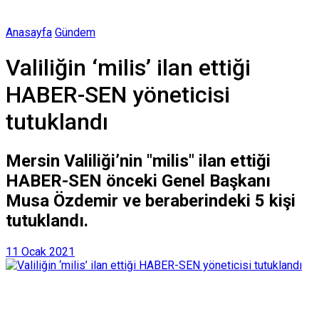
Anasayfa
Gündem
Valiliğin ‘milis’ ilan ettiği
HABER-SEN yöneticisi
tutuklandı
Mersin Valiliği’nin "milis" ilan ettiği
HABER-SEN önceki Genel Başkanı
Musa Özdemir ve beraberindeki 5 kişi
tutuklandı.
11 Ocak 2021