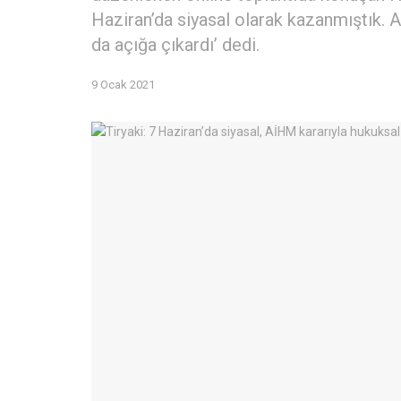
Haziran’da siyasal olarak kazanmıştık. 
da açığa çıkardı’ dedi.
9 Ocak 2021