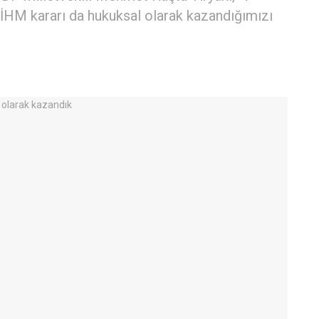
AİHM kararı da hukuksal olarak kazandığımızı