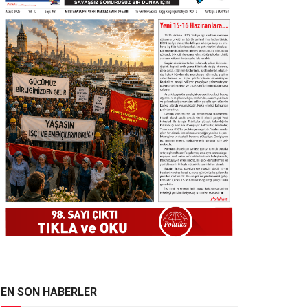
EN SON HABERLER