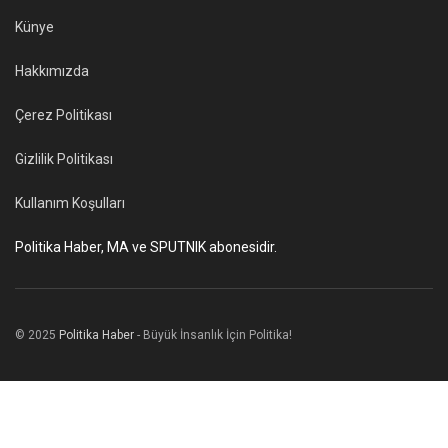
Künye
Hakkımızda
Çerez Politikası
Gizlilik Politikası
Kullanım Koşulları
Politika Haber, MA ve SPUTNIK abonesidir.
© 2025
Politika Haber
- Büyük İnsanlık İçin Politika!