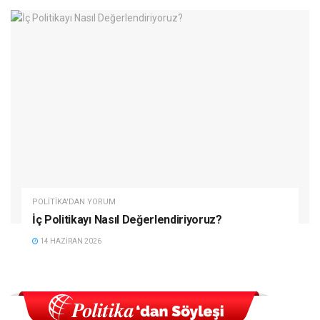
POLITIKA'DAN YORUM
İç Politikayı Nasıl Değerlendiriyoruz?
14 HAZIRAN 2026