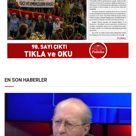
EN SON HABERLER