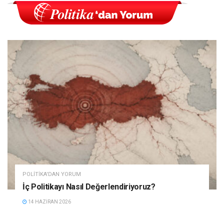
POLITIKA'DAN YORUM
İç Politikayı Nasıl Değerlendiriyoruz?
14 HAZIRAN 2026