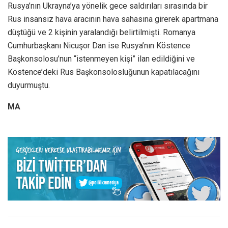
Rusya’nın Ukrayna’ya yönelik gece saldırıları sırasında bir
Rus insansız hava aracının hava sahasına girerek apartmana
düştüğü ve 2 kişinin yaralandığı belirtilmişti. Romanya
Cumhurbaşkanı Nicuşor Dan ise Rusya’nın Köstence
Başkonsolosu’nun “istenmeyen kişi” ilan edildiğini ve
Köstence’deki Rus Başkonsolosluğunun kapatılacağını
duyurmuştu.
MA