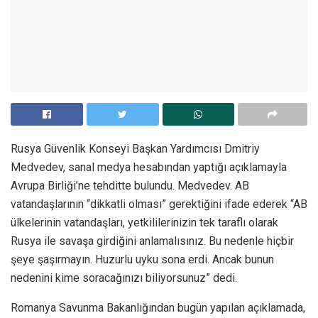
Rusya Güvenlik Konseyi Başkan Yardımcısı Dmitriy
Medvedev, sanal medya hesabından yaptığı açıklamayla
Avrupa Birliği’ne tehditte bulundu. Medvedev. AB
vatandaşlarının “dikkatli olması” gerektiğini ifade ederek “AB
ülkelerinin vatandaşları, yetkililerinizin tek taraflı olarak
Rusya ile savaşa girdiğini anlamalısınız. Bu nedenle hiçbir
şeye şaşırmayın. Huzurlu uyku sona erdi. Ancak bunun
nedenini kime soracağınızı biliyorsunuz” dedi.
Romanya Savunma Bakanlığından bugün yapılan açıklamada,