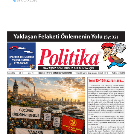
24 OCAK 2026