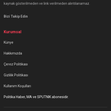
kaynak gösterilmeden ve link verilmeden alıntılanamaz.
Bizi Takip Edin
Kurumsal
Künye
Hakkımızda
Çerez Politikası
Gizlilik Politikası
Kullanım Koşulları
Politika Haber, MA ve SPUTNIK abonesidir.