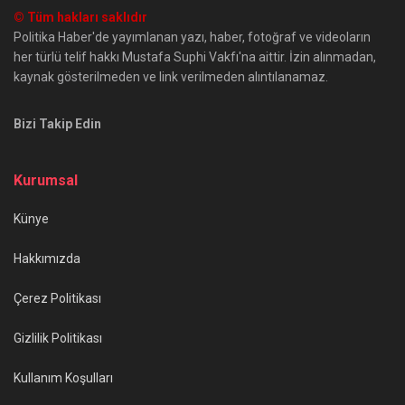
© Tüm hakları saklıdır
Politika Haber'de yayımlanan yazı, haber, fotoğraf ve videoların
her türlü telif hakkı Mustafa Suphi Vakfı'na aittir. İzin alınmadan,
kaynak gösterilmeden ve link verilmeden alıntılanamaz.
Bizi Takip Edin
Kurumsal
Künye
Hakkımızda
Çerez Politikası
Gizlilik Politikası
Kullanım Koşulları