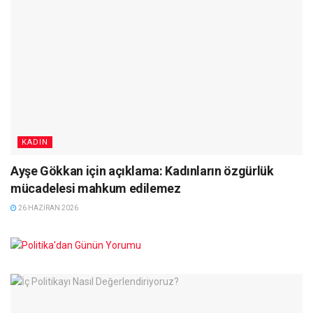
KADIN
Ayşe Gökkan için açıklama: Kadınların özgürlük
mücadelesi mahkum edilemez
26 HAZIRAN 2026