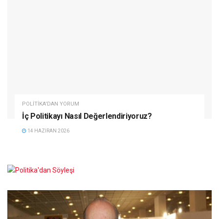
POLITIKA'DAN YORUM
İç Politikayı Nasıl Değerlendiriyoruz?
14 HAZIRAN 2026