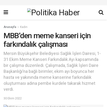
Anasayfa
Kadın
MBB’den meme kanseri için
farkındalık çalışması
Mersin Büyükşehir Belediyesi Sağlık İşleri Dairesi, 1-
31 Ekim Meme Kanseri Farkındalık Ayı kapsamında
bir çalışma düzenledi. Çalışmada, Sağlık İşleri Daire
Başkanlığı’na bağlı birimler, ekim ayı boyunca her
hasta ve yakınında meme kanserine farkındalık
oluşturması adına pembe kurdele takarak hizmet
verdi.
30 Ekim 2022