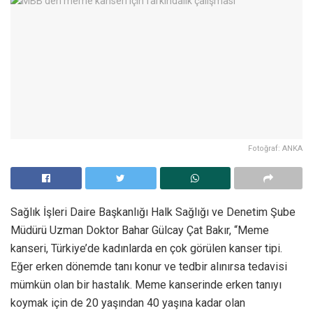
Fotoğraf: ANKA
Sağlık İşleri Daire Başkanlığı Halk Sağlığı ve Denetim Şube
Müdürü Uzman Doktor Bahar Gülcay Çat Bakır, “Meme
kanseri, Türkiye’de kadınlarda en çok görülen kanser tipi.
Eğer erken dönemde tanı konur ve tedbir alınırsa tedavisi
mümkün olan bir hastalık. Meme kanserinde erken tanıyı
koymak için de 20 yaşından 40 yaşına kadar olan