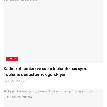
KADIN
Kadın katliamları ve şüpheli ölümler sürüyor:
Toplumu dönüştürmek gerekiyor
28 HAZIRAN 2026