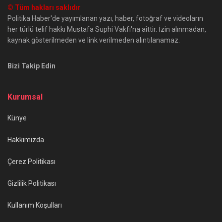
© Tüm hakları saklıdır
Politika Haber'de yayımlanan yazı, haber, fotoğraf ve videoların
her türlü telif hakkı Mustafa Suphi Vakfı'na aittir. İzin alınmadan,
kaynak gösterilmeden ve link verilmeden alıntılanamaz.
Bizi Takip Edin
Kurumsal
Künye
Hakkımızda
Çerez Politikası
Gizlilik Politikası
Kullanım Koşulları