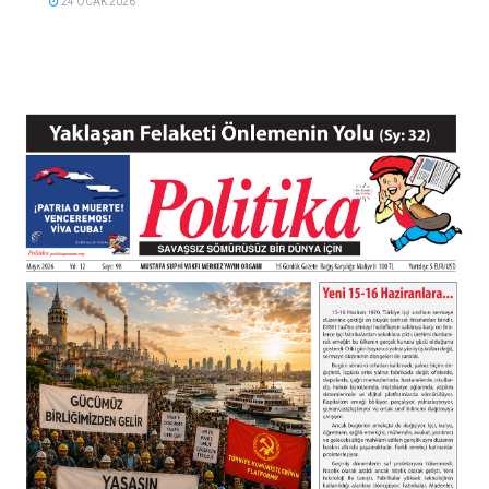
24 OCAK 2026