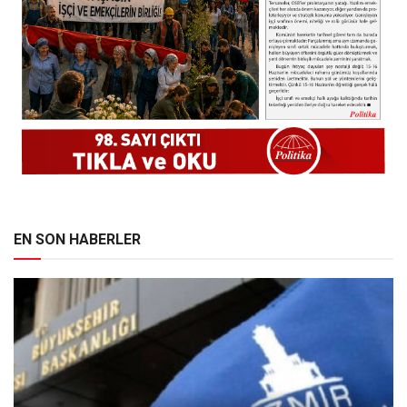
EN SON HABERLER