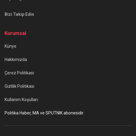
Bizi Takip Edin
Kurumsal
Künye
Hakkımızda
Çerez Politikası
Gizlilik Politikası
Kullanım Koşulları
Politika Haber, MA ve SPUTNIK abonesidir.