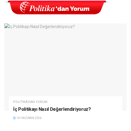
POLITIKA'DAN YORUM
İç Politikayı Nasıl Değerlendiriyoruz?
14 HAZIRAN 2026