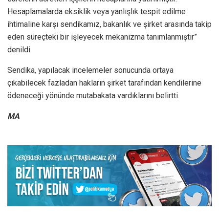
Hesaplamalarda eksiklik veya yanlışlık tespit edilme
ihtimaline karşı sendikamız, bakanlık ve şirket arasında takip
eden süreçteki bir işleyecek mekanizma tanımlanmıştır”
denildi.
Sendika, yapılacak incelemeler sonucunda ortaya
çıkabilecek fazladan hakların şirket tarafından kendilerine
ödeneceği yönünde mutabakata vardıklarını belirtti.
MA