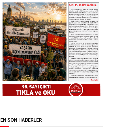
EN SON HABERLER