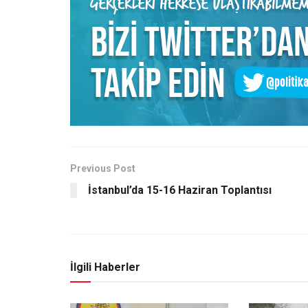
Previous Post
İstanbul’da 15-16 Haziran Toplantısı
İlgili Haberler