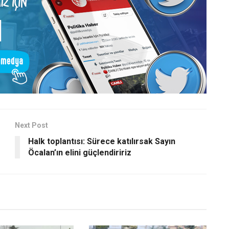
Next Post
Halk toplantısı: Sürece katılırsak Sayın
Öcalan’ın elini güçlendiririz