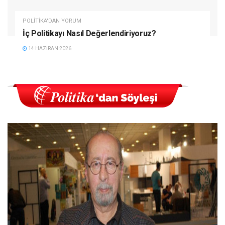
POLITIKA'DAN YORUM
İç Politikayı Nasıl Değerlendiriyoruz?
14 HAZIRAN 2026