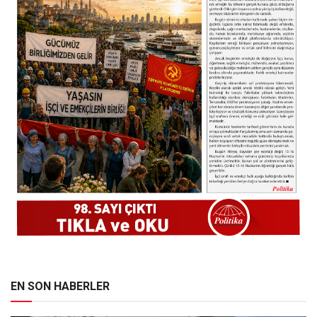
EN SON HABERLER