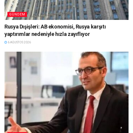
GÜNDEM
Rusya Dışişleri: AB ekonomisi, Rusya karşıtı
yaptırımlar nedeniyle hızla zayıflıyor
6 AĞUSTOS 2026