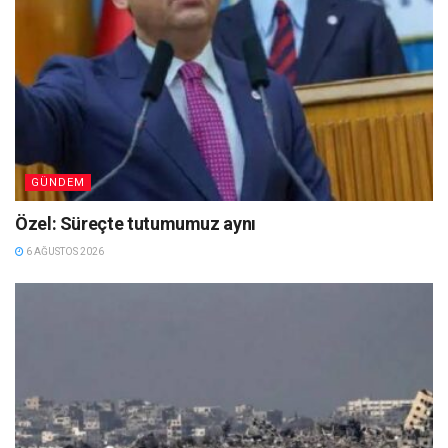
GÜNDEM
Özel: Süreçte tutumumuz aynı
6 AĞUSTOS 2026