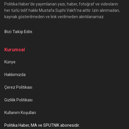
Politika Haber'de yayımlanan yazı, haber, fotoğraf ve videoların
her türlü telif hakkı Mustafa Suphi Vakfı'na aittir. İzin alınmadan,
kaynak gösterilmeden ve link verilmeden alıntılanamaz.
Bizi Takip Edin
Kurumsal
Künye
Hakkımızda
Çerez Politikası
Gizlilik Politikası
Kullanım Koşulları
Politika Haber, MA ve SPUTNIK abonesidir.