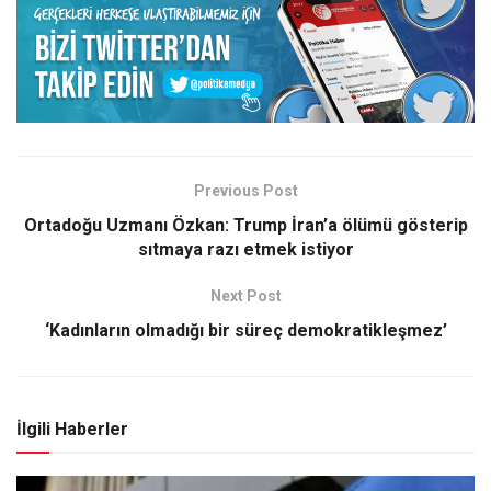
Previous Post
Ortadoğu Uzmanı Özkan: Trump İran’a ölümü gösterip
sıtmaya razı etmek istiyor
Next Post
‘Kadınların olmadığı bir süreç demokratikleşmez’
İlgili Haberler