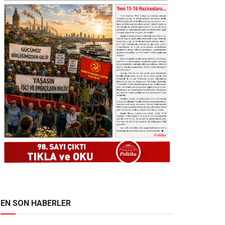
EN SON HABERLER