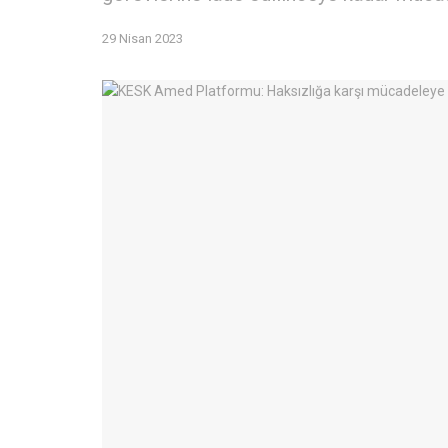
29 Nisan 2023