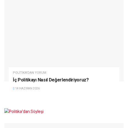
POLITIKA'DAN YORUM
İç Politikayı Nasıl Değerlendiriyoruz?
14 HAZIRAN 2026