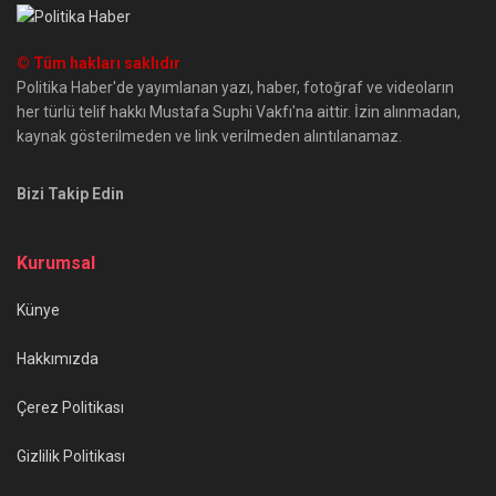
© Tüm hakları saklıdır
Politika Haber'de yayımlanan yazı, haber, fotoğraf ve videoların
her türlü telif hakkı Mustafa Suphi Vakfı'na aittir. İzin alınmadan,
kaynak gösterilmeden ve link verilmeden alıntılanamaz.
Bizi Takip Edin
Kurumsal
Künye
Hakkımızda
Çerez Politikası
Gizlilik Politikası