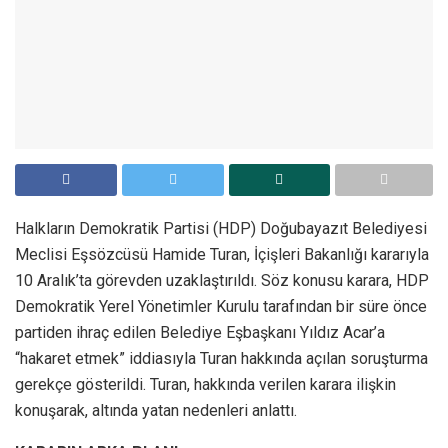
Halkların Demokratik Partisi (HDP) Doğubayazıt Belediyesi
Meclisi Eşsözcüsü Hamide Turan, İçişleri Bakanlığı kararıyla
10 Aralık’ta görevden uzaklaştırıldı. Söz konusu karara, HDP
Demokratik Yerel Yönetimler Kurulu tarafından bir süre önce
partiden ihraç edilen Belediye Eşbaşkanı Yıldız Acar’a
“hakaret etmek” iddiasıyla Turan hakkında açılan soruşturma
gerekçe gösterildi. Turan, hakkında verilen karara ilişkin
konuşarak, altında yatan nedenleri anlattı.