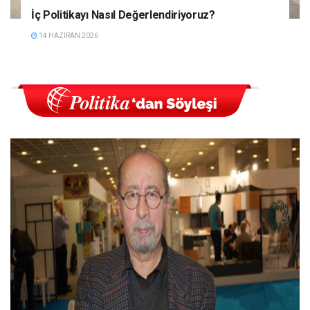
İç Politikayı Nasıl Değerlendiriyoruz?
14 HAZIRAN 2026