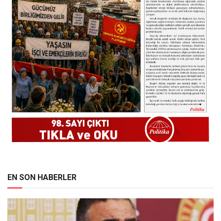
EN SON HABERLER