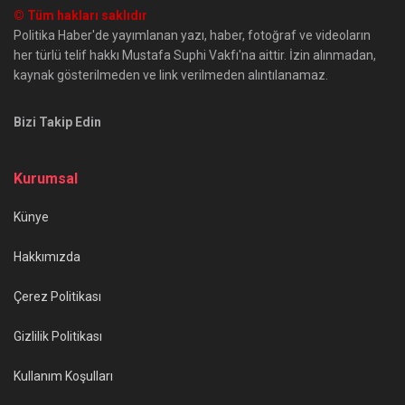
© Tüm hakları saklıdır
Politika Haber'de yayımlanan yazı, haber, fotoğraf ve videoların
her türlü telif hakkı Mustafa Suphi Vakfı'na aittir. İzin alınmadan,
kaynak gösterilmeden ve link verilmeden alıntılanamaz.
Bizi Takip Edin
Kurumsal
Künye
Hakkımızda
Çerez Politikası
Gizlilik Politikası
Kullanım Koşulları