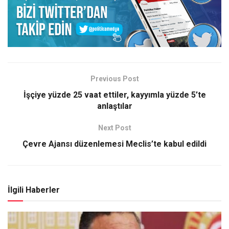
Previous Post
İşçiye yüzde 25 vaat ettiler, kayyımla yüzde 5’te
anlaştılar
Next Post
Çevre Ajansı düzenlemesi Meclis’te kabul edildi
İlgili Haberler