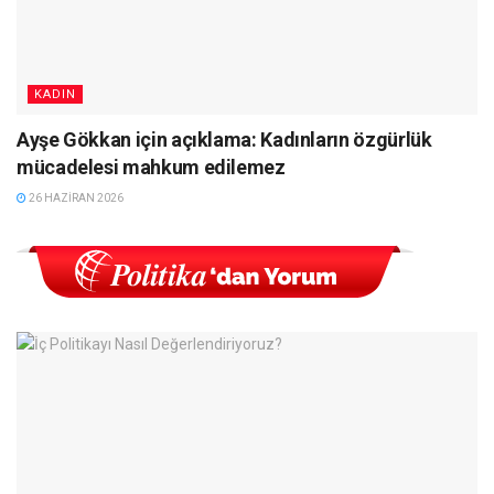
KADIN
Ayşe Gökkan için açıklama: Kadınların özgürlük
mücadelesi mahkum edilemez
26 HAZIRAN 2026