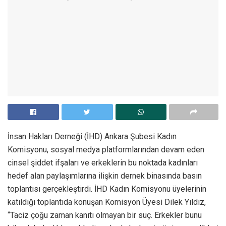
İnsan Hakları Derneği (İHD) Ankara Şubesi Kadın
Komisyonu, sosyal medya platformlarından devam eden
cinsel şiddet ifşaları ve erkeklerin bu noktada kadınları
hedef alan paylaşımlarına ilişkin dernek binasında basın
toplantısı gerçekleştirdi. İHD Kadın Komisyonu üyelerinin
katıldığı toplantıda konuşan Komisyon Üyesi Dilek Yıldız,
“Taciz çoğu zaman kanıtı olmayan bir suç. Erkekler bunu