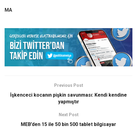
MA
Previous Post
İşkenceci kocanın pişkin savunması: Kendi kendine
yapmıştır
Next Post
MEB’den 15 ile 50 bin 500 tablet bilgisayar