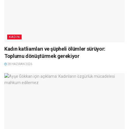
KADIN
Kadın katliamları ve şüpheli ölümler sürüyor:
Toplumu dönüştürmek gerekiyor
28 HAZIRAN 2026