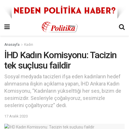
Anasayfa
Kadın
İHD Kadın Komisyonu: Tacizin
tek suçlusu faildir
Sosyal medyada tacizleri ifşa eden kadınların hedef
alınmasına ilişkin açıklama yapan, İHD Ankara Kadın
Komisyonu, “Kadınların yükselttiği her ses, bizim de
sesimizdir. Sesleriyle çoğalıyoruz, sesimizle
seslerini çoğaltıyoruz” dedi.
17 Aralık 2020