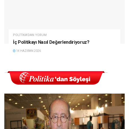
POLITIKA'DAN YORUM
İç Politikayı Nasıl Değerlendiriyoruz?
14 HAZIRAN 2026