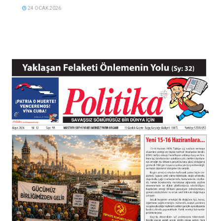
24 OCAK 2026