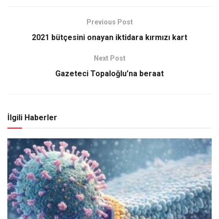
Previous Post
2021 bütçesini onayan iktidara kırmızı kart
Next Post
Gazeteci Topaloğlu’na beraat
İlgili Haberler