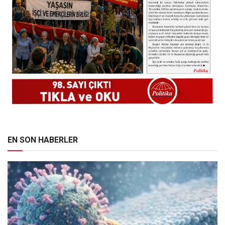
EN SON HABERLER