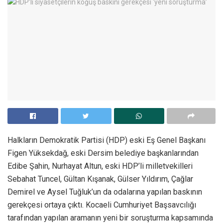
Halkların Demokratik Partisi (HDP) eski Eş Genel Başkanı
Figen Yüksekdağ, eski Dersim belediye başkanlarından
Edibe Şahin, Nurhayat Altun, eski HDP’li milletvekilleri
Sebahat Tuncel, Gültan Kışanak, Gülser Yıldırım, Çağlar
Demirel ve Aysel Tuğluk’un da odalarına yapılan baskının
gerekçesi ortaya çıktı. Kocaeli Cumhuriyet Başsavcılığı
tarafından yapılan aramanın yeni bir soruşturma kapsamında