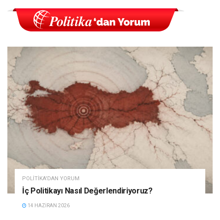
POLITIKA'DAN YORUM
İç Politikayı Nasıl Değerlendiriyoruz?
14 HAZIRAN 2026