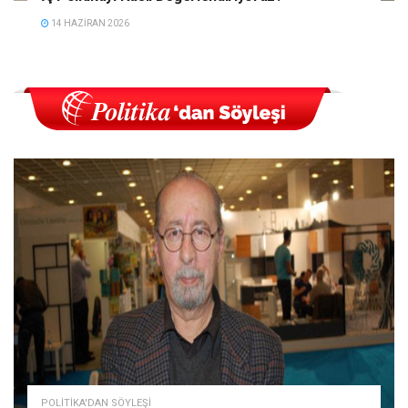
14 HAZIRAN 2026
POLITIKA'DAN SÖYLEŞI