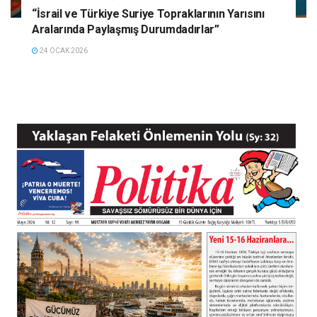
“İsrail ve Türkiye Suriye Topraklarının Yarısını
Aralarında Paylaşmış Durumdadırlar”
24 OCAK 2026