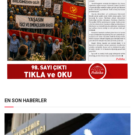
EN SON HABERLER