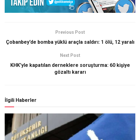
Previous Post
Çobanbey’de bomba yüklü araçla saldırı: 1 ölü, 12 yaralı
Next Post
KHK’yle kapatılan derneklere soruşturma: 60 kişiye
gözaltı kararı
İlgili Haberler