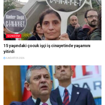
GÜNDEM
15 yaşındaki çocuk işçi iş cinayetinde yaşamını
yitirdi
6 AĞUSTOS 2026