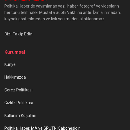
Politika Haber'de yayımlanan yazı, haber, fotoğraf ve videoların
her türlü telif hakkı Mustafa Suphi Vakfı'na aittir. İzin alınmadan,
kaynak gösterilmeden ve link verilmeden alıntılanamaz.
Bizi Takip Edin
Kurumsal
Künye
Hakkımızda
Çerez Politikası
Gizlilik Politikası
Kullanım Koşulları
Politika Haber, MA ve SPUTNIK abonesidir.