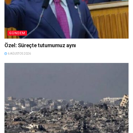
GÜNDEM
Özel: Süreçte tutumumuz aynı
6 AĞUSTOS 2026