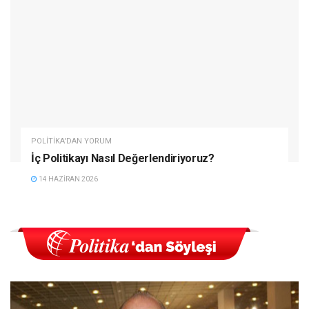
POLITIKA'DAN YORUM
İç Politikayı Nasıl Değerlendiriyoruz?
14 HAZIRAN 2026