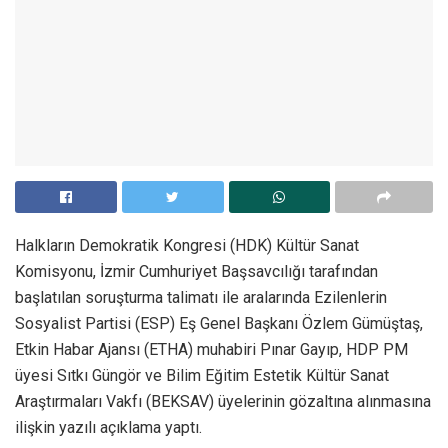
Halkların Demokratik Kongresi (HDK) Kültür Sanat
Komisyonu, İzmir Cumhuriyet Başsavcılığı tarafından
başlatılan soruşturma talimatı ile aralarında Ezilenlerin
Sosyalist Partisi (ESP) Eş Genel Başkanı Özlem Gümüştaş,
Etkin Habar Ajansı (ETHA) muhabiri Pınar Gayıp, HDP PM
üyesi Sıtkı Güngör ve Bilim Eğitim Estetik Kültür Sanat
Araştırmaları Vakfı (BEKSAV) üyelerinin gözaltına alınmasına
ilişkin yazılı açıklama yaptı.