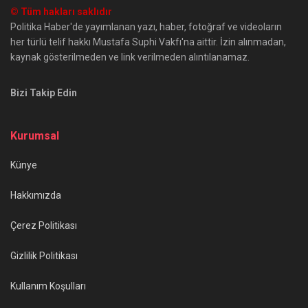
© Tüm hakları saklıdır
Politika Haber'de yayımlanan yazı, haber, fotoğraf ve videoların
her türlü telif hakkı Mustafa Suphi Vakfı'na aittir. İzin alınmadan,
kaynak gösterilmeden ve link verilmeden alıntılanamaz.
Bizi Takip Edin
Kurumsal
Künye
Hakkımızda
Çerez Politikası
Gizlilik Politikası
Kullanım Koşulları