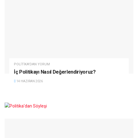
POLITIKA'DAN YORUM
İç Politikayı Nasıl Değerlendiriyoruz?
14 HAZIRAN 2026