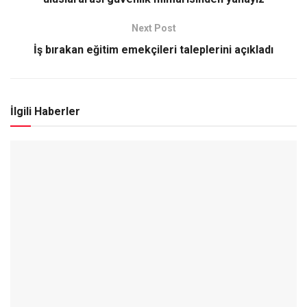
Next Post
İş bırakan eğitim emekçileri taleplerini açıkladı
İlgili Haberler